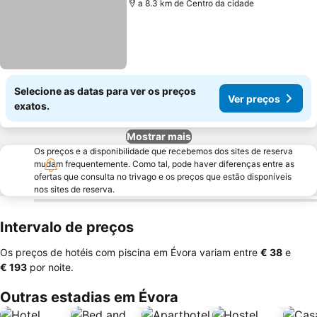
a 8.3 km de Centro da cidade
Selecione as datas para ver os preços
Ver preços
exatos.
Mostrar mais
Os preços e a disponibilidade que recebemos dos sites de reserva
mudam frequentemente. Como tal, pode haver diferenças entre as
ofertas que consulta no trivago e os preços que estão disponíveis
nos sites de reserva.
Intervalo de preços
Os preços de hotéis com piscina em Évora variam entre
‎€ 38
e
‎€ 193
por noite.
Outras estadias em Évora