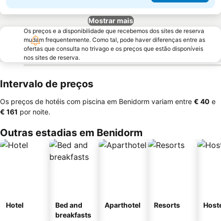
Mostrar mais
Os preços e a disponibilidade que recebemos dos sites de reserva
mudam frequentemente. Como tal, pode haver diferenças entre as
ofertas que consulta no trivago e os preços que estão disponíveis
nos sites de reserva.
Intervalo de preços
Os preços de hotéis com piscina em Benidorm variam entre
‎€ 40
e
‎€ 161
por noite.
Outras estadias em Benidorm
Hotel
Bed and
Aparthotel
Resorts
Host
breakfasts