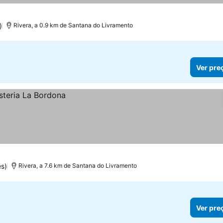
)
Rivera, a 0.9 km de Santana do Livramento
Ver pre
s)
Rivera, a 7.6 km de Santana do Livramento
Ver pre