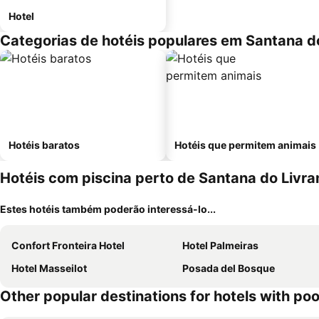
Hotel
Categorias de hotéis populares em Santana d
Hotéis baratos
Hotéis que permitem animais
Hotéis com piscina perto de Santana do Livr
Estes hotéis também poderão interessá-lo...
Confort Fronteira Hotel
Hotel Palmeiras
Hotel Masseilot
Posada del Bosque
Other popular destinations for hotels with poo