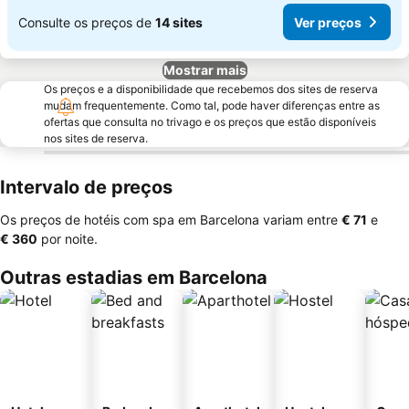
Consulte os preços de
14 sites
Ver preços
Mostrar mais
Os preços e a disponibilidade que recebemos dos sites de reserva
mudam frequentemente. Como tal, pode haver diferenças entre as
ofertas que consulta no trivago e os preços que estão disponíveis
nos sites de reserva.
Intervalo de preços
Os preços de hotéis com spa em Barcelona variam entre
‎€ 71
e
‎€ 360
por noite.
Outras estadias em Barcelona