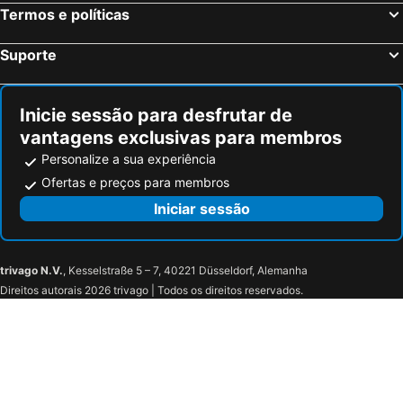
Termos e políticas
Suporte
Inicie sessão para desfrutar de
vantagens exclusivas para membros
Personalize a sua experiência
Ofertas e preços para membros
Iniciar sessão
trivago N.V.
, Kesselstraße 5 – 7, 40221 Düsseldorf, Alemanha
Direitos autorais 2026 trivago | Todos os direitos reservados.