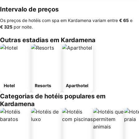
Intervalo de preços
Os preços de hotéis com spa em Kardamena variam entre
‎€ 65
e
‎€ 325
por noite.
Outras estadias em Kardamena
Hotel
Resorts
Aparthotel
Categorias de hotéis populares em
Kardamena