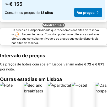
€ 155
De
Consulte os preços de
18 sites
Ver preços
Mostrar mais
Os preços e a disponibilidade que recebemos dos sites de reserva
mudam frequentemente. Como tal, pode haver diferenças entre as
ofertas que consulta no trivago e os preços que estão disponíveis
nos sites de reserva.
Intervalo de preços
Os preços de hotéis com spa em Lisboa variam entre
‎€ 72
e
‎€ 873
por noite.
Outras estadias em Lisboa