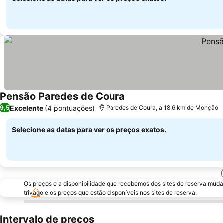
Pensão Paredes de Coura
Excelente
(4 pontuações)
9,5
Paredes de Coura, a 18.6 km de Monção
Selecione as datas para ver os preços exatos.
Os preços e a disponibilidade que recebemos dos sites de reserva muda
trivago e os preços que estão disponíveis nos sites de reserva.
Intervalo de preços