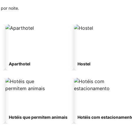
por noite.
Aparthotel
Hostel
Hotéis que permitem animais
Hotéis com estacionament