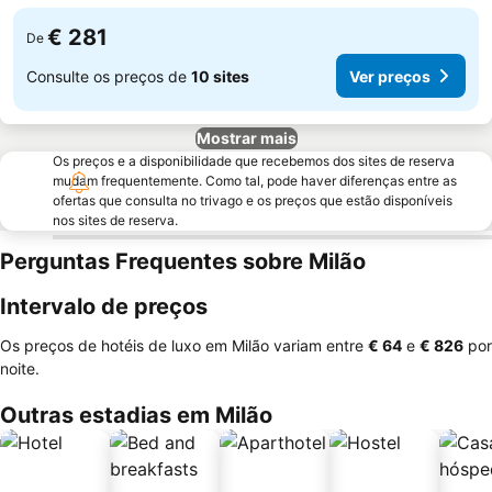
€ 281
De
Consulte os preços de
10 sites
Ver preços
Mostrar mais
Os preços e a disponibilidade que recebemos dos sites de reserva
mudam frequentemente. Como tal, pode haver diferenças entre as
ofertas que consulta no trivago e os preços que estão disponíveis
nos sites de reserva.
Perguntas Frequentes sobre Milão
Intervalo de preços
Os preços de hotéis de luxo em Milão variam entre
‎€ 64
e
‎€ 826
por
noite.
Outras estadias em Milão