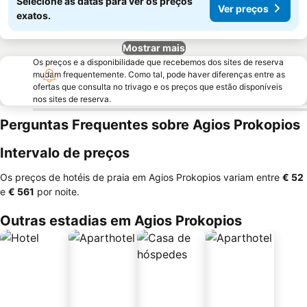
Selecione as datas para ver os preços
Ver preços
exatos.
Mostrar mais
Os preços e a disponibilidade que recebemos dos sites de reserva
mudam frequentemente. Como tal, pode haver diferenças entre as
ofertas que consulta no trivago e os preços que estão disponíveis
nos sites de reserva.
Perguntas Frequentes sobre Agios Prokopios
Intervalo de preços
Os preços de hotéis de praia em Agios Prokopios variam entre
‎€ 52
e
‎€ 561
por noite.
Outras estadias em Agios Prokopios