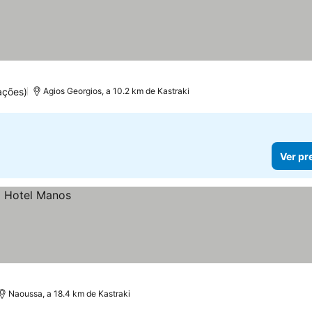
ações)
Agios Georgios, a 10.2 km de Kastraki
Ver pr
Naoussa, a 18.4 km de Kastraki