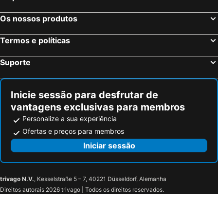
Os nossos produtos
Termos e políticas
Suporte
Inicie sessão para desfrutar de
vantagens exclusivas para membros
Personalize a sua experiência
Ofertas e preços para membros
Iniciar sessão
trivago N.V.
, Kesselstraße 5 – 7, 40221 Düsseldorf, Alemanha
Direitos autorais 2026 trivago | Todos os direitos reservados.