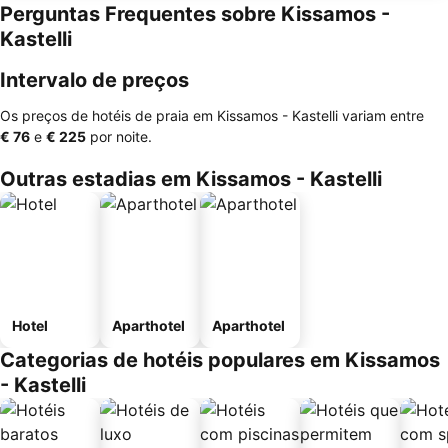
Perguntas Frequentes sobre Kissamos -
Kastelli
Intervalo de preços
Os preços de hotéis de praia em Kissamos - Kastelli variam entre
‎€ 76
e
‎€ 225
por noite.
Outras estadias em Kissamos - Kastelli
Hotel
Aparthotel
Aparthotel
Categorias de hotéis populares em Kissamos
- Kastelli