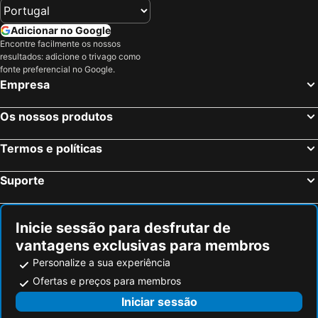
Adicionar no Google
Encontre facilmente os nossos
resultados: adicione o trivago como
fonte preferencial no Google.
Empresa
Os nossos produtos
Termos e políticas
Suporte
Inicie sessão para desfrutar de
vantagens exclusivas para membros
Personalize a sua experiência
Ofertas e preços para membros
Iniciar sessão