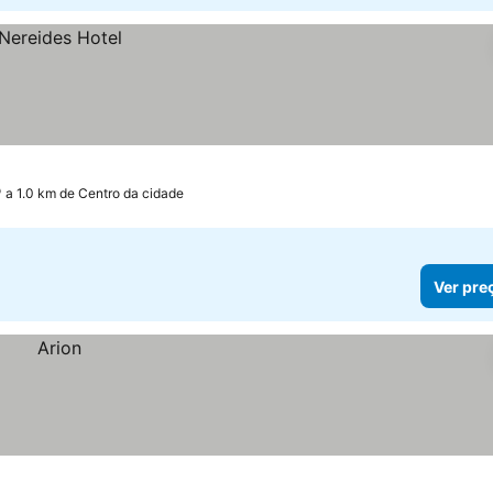
a 1.0 km de Centro da cidade
Ver pre