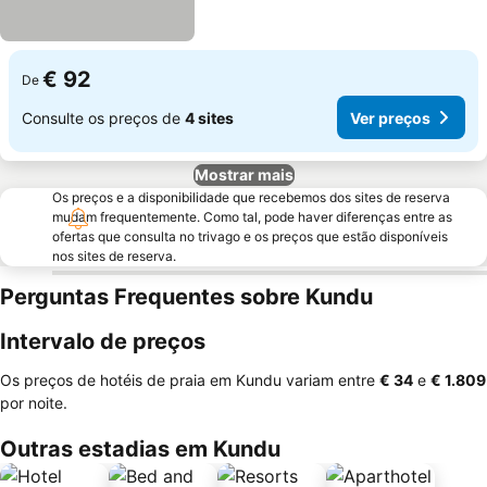
€ 92
De
Consulte os preços de
4 sites
Ver preços
Mostrar mais
Os preços e a disponibilidade que recebemos dos sites de reserva
mudam frequentemente. Como tal, pode haver diferenças entre as
ofertas que consulta no trivago e os preços que estão disponíveis
nos sites de reserva.
Perguntas Frequentes sobre Kundu
Intervalo de preços
Os preços de hotéis de praia em Kundu variam entre
‎€ 34
e
‎€ 1.809
por noite.
Outras estadias em Kundu