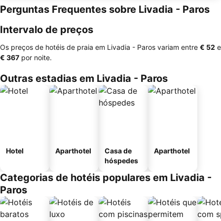
Perguntas Frequentes sobre Livadia - Paros
Intervalo de preços
Os preços de hotéis de praia em Livadia - Paros variam entre
‎€ 52
e
‎€ 367
por noite.
Outras estadias em Livadia - Paros
Hotel
Aparthotel
Casa de
Aparthotel
hóspedes
Categorias de hotéis populares em Livadia -
Paros