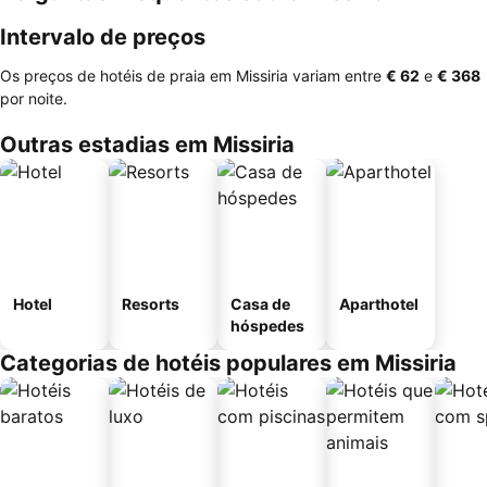
Intervalo de preços
Os preços de hotéis de praia em Missiria variam entre
‎€ 62
e
‎€ 368
por noite.
Outras estadias em Missiria
Hotel
Resorts
Casa de
Aparthotel
hóspedes
Categorias de hotéis populares em Missiria