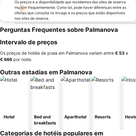
Os preços e a disponibilidade que recebemos dos sites de reserva
mudam frequentemente. Como tal, pode haver diferenças entre as
ofertas que consulta no trivago e os preços que estão disponíveis
nos sites de reserva.
Perguntas Frequentes sobre Palmanova
Intervalo de preços
Os preços de hotéis de praia em Palmanova variam entre
‎€ 53
e
‎€ 666
por noite.
Outras estadias em Palmanova
Hotel
Bed and
Aparthotel
Resorts
Host
breakfasts
Categorias de hotéis populares em