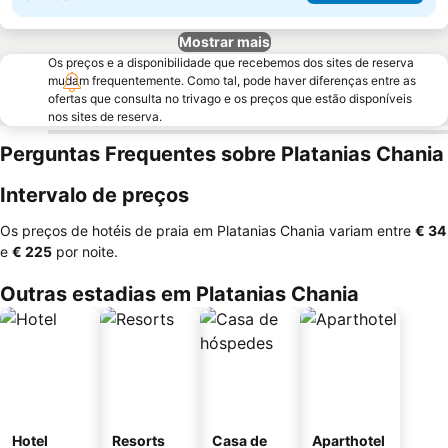
Mostrar mais
Os preços e a disponibilidade que recebemos dos sites de reserva
mudam frequentemente. Como tal, pode haver diferenças entre as
ofertas que consulta no trivago e os preços que estão disponíveis
nos sites de reserva.
Perguntas Frequentes sobre Platanias Chania
Intervalo de preços
Os preços de hotéis de praia em Platanias Chania variam entre
‎€ 34
e
‎€ 225
por noite.
Outras estadias em Platanias Chania
Hotel
Resorts
Casa de
Aparthotel