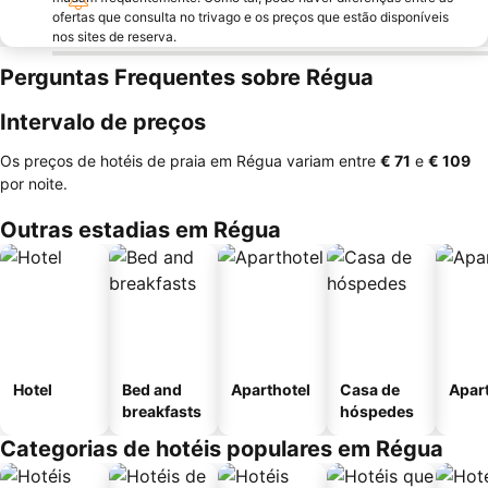
ofertas que consulta no trivago e os preços que estão disponíveis
nos sites de reserva.
Perguntas Frequentes sobre Régua
Intervalo de preços
Os preços de hotéis de praia em Régua variam entre
‎€ 71
e
‎€ 109
por noite.
Outras estadias em Régua
Hotel
Bed and
Aparthotel
Casa de
Apar
breakfasts
hóspedes
Categorias de hotéis populares em Régua