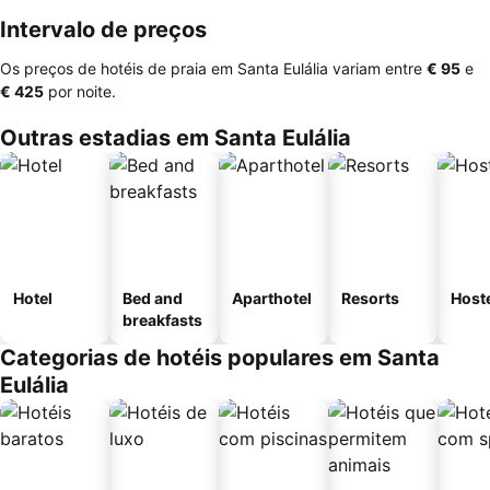
Intervalo de preços
Os preços de hotéis de praia em Santa Eulália variam entre
‎€ 95
e
‎€ 425
por noite.
Outras estadias em Santa Eulália
Hotel
Bed and
Aparthotel
Resorts
Host
breakfasts
Categorias de hotéis populares em Santa
Eulália