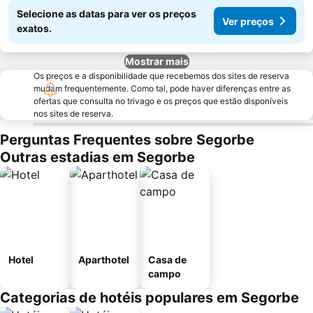
Selecione as datas para ver os preços
Ver preços
exatos.
Mostrar mais
Os preços e a disponibilidade que recebemos dos sites de reserva
mudam frequentemente. Como tal, pode haver diferenças entre as
ofertas que consulta no trivago e os preços que estão disponíveis
nos sites de reserva.
Perguntas Frequentes sobre Segorbe
Outras estadias em Segorbe
Hotel
Aparthotel
Casa de
campo
Categorias de hotéis populares em Segorbe