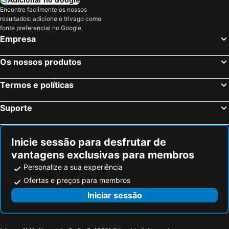
Encontre facilmente os nossos
resultados: adicione o trivago como
fonte preferencial no Google.
Empresa
Os nossos produtos
Termos e políticas
Suporte
Inicie sessão para desfrutar de
vantagens exclusivas para membros
Personalize a sua experiência
Ofertas e preços para membros
Iniciar sessão