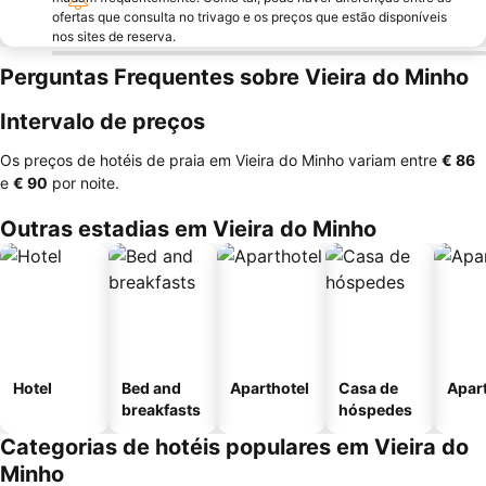
ofertas que consulta no trivago e os preços que estão disponíveis
nos sites de reserva.
Perguntas Frequentes sobre Vieira do Minho
Intervalo de preços
Os preços de hotéis de praia em Vieira do Minho variam entre
‎€ 86
e
‎€ 90
por noite.
Outras estadias em Vieira do Minho
Hotel
Bed and
Aparthotel
Casa de
Apar
breakfasts
hóspedes
Categorias de hotéis populares em Vieira do
Minho