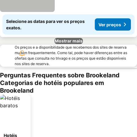
Selecione as datas para ver os preços
Ver preços
exatos.
Mostrar mais
Os preços e a disponibilidade que recebemos dos sites de reserva
mudam frequentemente. Como tal, pode haver diferenças entre as
ofertas que consulta no trivago e os preços que estão disponíveis
nos sites de reserva.
Perguntas Frequentes sobre Brookeland
Categorias de hotéis populares em
Brookeland
Hotéis