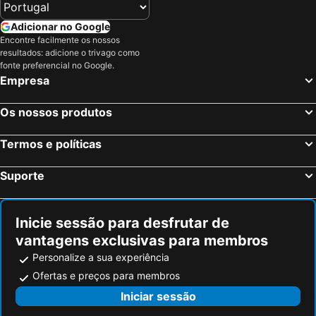
Adicionar no Google
Encontre facilmente os nossos
resultados: adicione o trivago como
fonte preferencial no Google.
Empresa
Os nossos produtos
Termos e políticas
Suporte
Inicie sessão para desfrutar de
vantagens exclusivas para membros
Personalize a sua experiência
Ofertas e preços para membros
Iniciar sessão