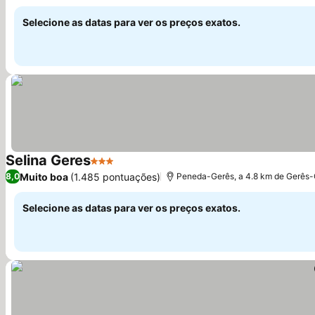
Selecione as datas para ver os preços exatos.
Selina Geres
3 Estrelas
Muito boa
(1.485 pontuações)
8,0
Peneda-Gerês, a 4.8 km de Gerês
Selecione as datas para ver os preços exatos.