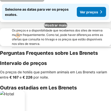
Selecione as datas para ver os preços
Ver preços
exatos.
Mostrar mais
Os preços e a disponibilidade que recebemos dos sites de reserva
mudam frequentemente. Como tal, pode haver diferenças entre as
ofertas que consulta no trivago e os preços que estão disponíveis
nos sites de reserva.
Perguntas Frequentes sobre Les Brenets
Intervalo de preços
Os preços de hotéis que permitem animais em Les Brenets variam
entre
‎€ 167
e
‎€ 226
por noite.
Outras estadias em Les Brenets