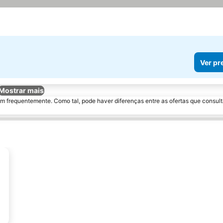
Ver pr
Mostrar mais
m frequentemente. Como tal, pode haver diferenças entre as ofertas que consult