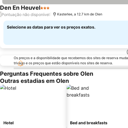
Den En Heuvel
3 Estrelas
Pontuação não disponível
/
Kasterlee, a 12.7 km de Olen
Selecione as datas para ver os preços exatos.
Os preços e a disponibilidade que recebemos dos sites de reserva muda
trivago e os preços que estão disponíveis nos sites de reserva.
Perguntas Frequentes sobre Olen
Outras estadias em Olen
Hotel
Bed and breakfasts