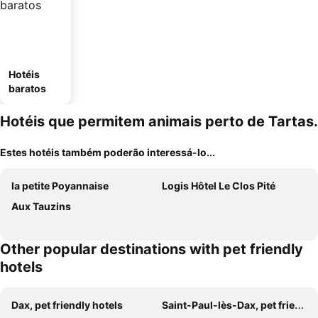
Hotéis
baratos
Hotéis que permitem animais perto de Tartas.
Estes hotéis também poderão interessá-lo...
la petite Poyannaise
Logis Hôtel Le Clos Pité
Aux Tauzins
Other popular destinations with pet friendly
hotels
Dax, pet friendly hotels
Saint-Paul-lès-Dax, pet friendly hotels