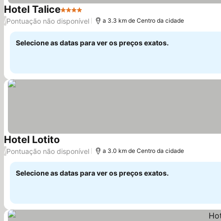
Hotel Talice
4 Estrelas
Ver preços
Pontuação não disponível
/
a 3.3 km de Centro da cidade
Selecione as datas para ver os preços exatos.
Hotel Lotito
Ver preços
Pontuação não disponível
/
a 3.0 km de Centro da cidade
Selecione as datas para ver os preços exatos.