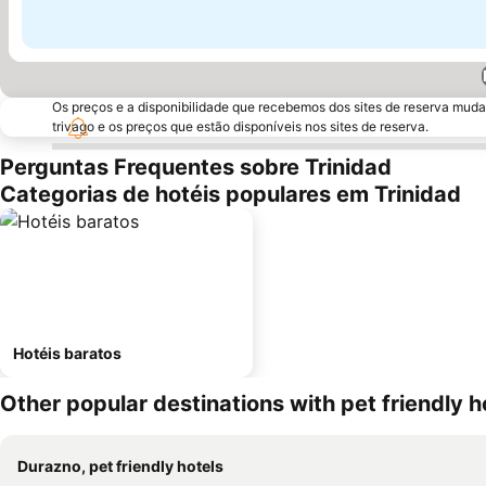
Os preços e a disponibilidade que recebemos dos sites de reserva muda
trivago e os preços que estão disponíveis nos sites de reserva.
Perguntas Frequentes sobre Trinidad
Categorias de hotéis populares em Trinidad
Hotéis baratos
Other popular destinations with pet friendly h
Durazno, pet friendly hotels