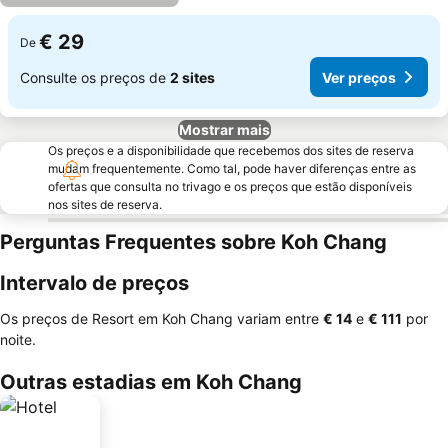
€ 29
De
Consulte os preços de
2 sites
Ver preços
Mostrar mais
Os preços e a disponibilidade que recebemos dos sites de reserva
mudam frequentemente. Como tal, pode haver diferenças entre as
ofertas que consulta no trivago e os preços que estão disponíveis
nos sites de reserva.
Perguntas Frequentes sobre Koh Chang
Intervalo de preços
Os preços de Resort em Koh Chang variam entre
‎€ 14
e
‎€ 111
por
noite.
Outras estadias em Koh Chang