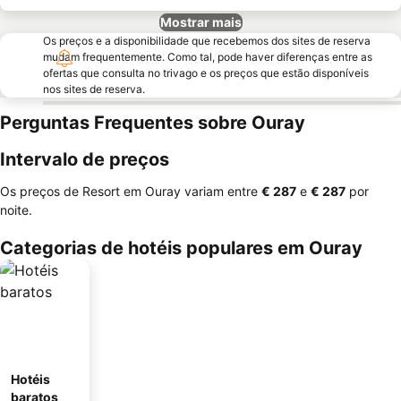
Mostrar mais
Os preços e a disponibilidade que recebemos dos sites de reserva
mudam frequentemente. Como tal, pode haver diferenças entre as
ofertas que consulta no trivago e os preços que estão disponíveis
nos sites de reserva.
Perguntas Frequentes sobre Ouray
Intervalo de preços
Os preços de Resort em Ouray variam entre
‎€ 287
e
‎€ 287
por
noite.
Categorias de hotéis populares em Ouray
Hotéis
baratos