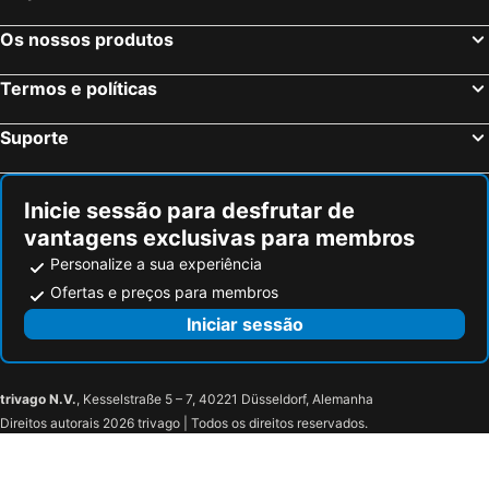
Os nossos produtos
Termos e políticas
Suporte
Inicie sessão para desfrutar de
vantagens exclusivas para membros
Personalize a sua experiência
Ofertas e preços para membros
Iniciar sessão
trivago N.V.
, Kesselstraße 5 – 7, 40221 Düsseldorf, Alemanha
Direitos autorais 2026 trivago | Todos os direitos reservados.