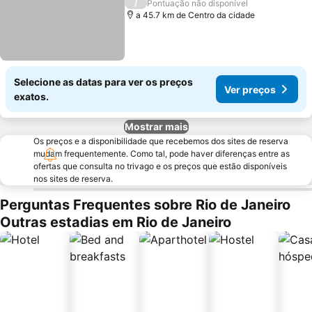
/
Pontuação não disponível
a 45.7 km de Centro da cidade
Selecione as datas para ver os preços
Ver preços
exatos.
Mostrar mais
Os preços e a disponibilidade que recebemos dos sites de reserva
mudam frequentemente. Como tal, pode haver diferenças entre as
ofertas que consulta no trivago e os preços que estão disponíveis
nos sites de reserva.
Perguntas Frequentes sobre Rio de Janeiro
Outras estadias em Rio de Janeiro