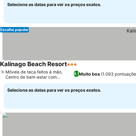
Selecione as datas para ver os preços exatos.
Escolha popular
Kalinago Beach Resort
3 Estrelas
Móveis de teca feitos à mão,
Muito boa
(1.093 pontuaçõe
8,1
Centro de bem-estar com
massagens
Selecione as datas para ver os preços exatos.