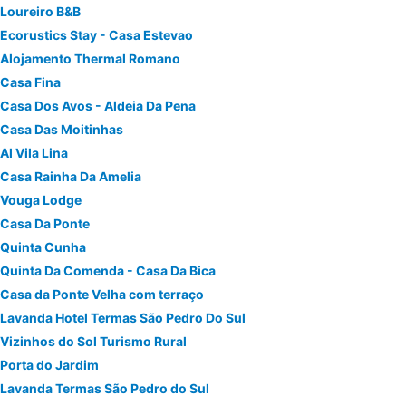
Loureiro B&B
Ecorustics Stay - Casa Estevao
Alojamento Thermal Romano
Casa Fina
Casa Dos Avos - Aldeia Da Pena
Casa Das Moitinhas
Al Vila Lina
Casa Rainha Da Amelia
Vouga Lodge
Casa Da Ponte
Quinta Cunha
Quinta Da Comenda - Casa Da Bica
Casa da Ponte Velha com terraço
Lavanda Hotel Termas São Pedro Do Sul
Vizinhos do Sol Turismo Rural
Porta do Jardim
Lavanda Termas São Pedro do Sul