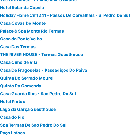
Hotel Solar da Capela
Holiday Home Cm1241 - Passos De Carvalhais - S. Pedro Do Sul
Casa Covas Do Monte
Palace & Spa Monte Rio Termas
Casa da Ponte Velha
Casa Das Termas
THE RIVER HOUSE - Termas Guesthouse
Casa Cimo de Vila
Casa De Fragoselas - Passadiços Do Paiva
Quinta Do Serrado Mourel
Quinta Da Comenda
Casa Guarda Rios - Sao Pedro Do Sul
Hotel Pintos
Lago da Garça Guesthouse
Casa do Rio
Spa Termas De Sao Pedro Do Sul
Paço Lafoes