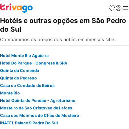
Favoritos
Iniciar
Me
Hotéis e outras opções em São Pedro
do Sul
Comparamos os preços dos hotéis em imensos sites
Hotel Monte Rio Aguieira
Hotel Do Parque - Congress & SPA
Quinta da Comenda
Quinta do Pedreno
Casa do Condado de Beirós
Monte Rio
Hotel Quinta do Pendão - Agroturismo
Mosteiro de Sao Cristovao de Lafoes
Casa dos Moinhos do Chão do Mosteiro
INATEL Palace S.Pedro Do Sul