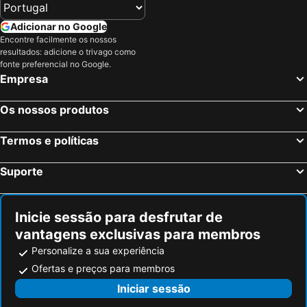
Adicionar no Google
Encontre facilmente os nossos
resultados: adicione o trivago como
fonte preferencial no Google.
Empresa
Os nossos produtos
Termos e políticas
Suporte
Inicie sessão para desfrutar de
vantagens exclusivas para membros
Personalize a sua experiência
Ofertas e preços para membros
Iniciar sessão