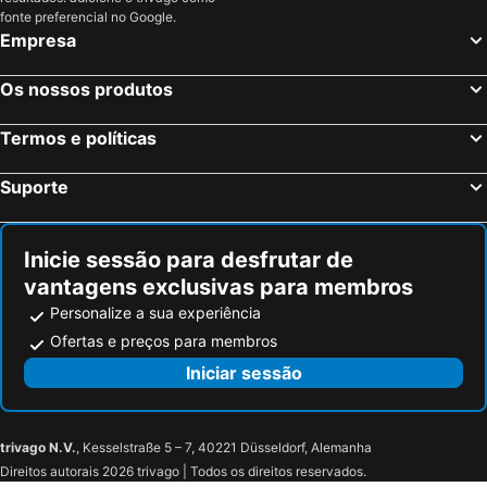
fonte preferencial no Google.
Empresa
Os nossos produtos
Termos e políticas
Suporte
Inicie sessão para desfrutar de
vantagens exclusivas para membros
Personalize a sua experiência
Ofertas e preços para membros
Iniciar sessão
trivago N.V.
, Kesselstraße 5 – 7, 40221 Düsseldorf, Alemanha
Direitos autorais 2026 trivago | Todos os direitos reservados.