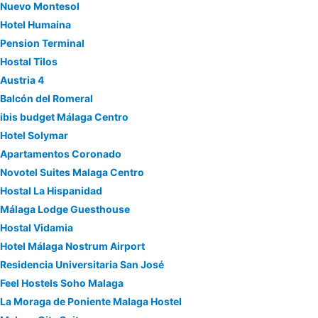
Nuevo Montesol
Hotel Humaina
Pension Terminal
Hostal Tilos
Austria 4
Balcón del Romeral
ibis budget Málaga Centro
Hotel Solymar
Apartamentos Coronado
Novotel Suites Malaga Centro
Hostal La Hispanidad
Málaga Lodge Guesthouse
Hostal Vidamia
Hotel Málaga Nostrum Airport
Residencia Universitaria San José
Feel Hostels Soho Malaga
La Moraga de Poniente Malaga Hostel