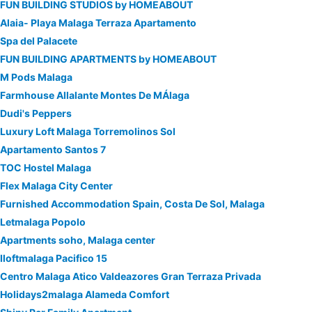
FUN BUILDING STUDIOS by HOMEABOUT
Alaia- Playa Malaga Terraza Apartamento
Spa del Palacete
FUN BUILDING APARTMENTS by HOMEABOUT
M Pods Malaga
Farmhouse Allalante Montes De MÁlaga
Dudi's Peppers
Luxury Loft Malaga Torremolinos Sol
Apartamento Santos 7
TOC Hostel Malaga
Flex Malaga City Center
Furnished Accommodation Spain, Costa De Sol, Malaga
Letmalaga Popolo
Apartments soho, Malaga center
Iloftmalaga Pacifico 15
Centro Malaga Atico Valdeazores Gran Terraza Privada
Holidays2malaga Alameda Comfort