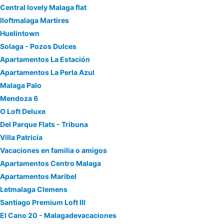
Central lovely Malaga flat
Iloftmalaga Martires
Huelintown
Solaga - Pozos Dulces
Apartamentos La Estación
Apartamentos La Perla Azul
Malaga Palo
Mendoza 6
O Loft Deluxe
Del Parque Flats - Tribuna
Villa Patricia
Vacaciones en familia o amigos
Apartamentos Centro Malaga
Apartamentos Maribel
Letmalaga Clemens
Santiago Premium Loft III
El Cano 20 - Malagadevacaciones