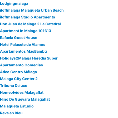
Lodgingmalaga
iloftmalaga Malagueta Urban Beach
iloftmalaga Studio Apartments
Don Juan de Málaga 2 La Catedral
Apartment In Malaga 101613
Rafaela Guest House
Hotel Palacete de Alamos
Apartamentos MásBambú
Holidays2Malaga Heredia Super
Apartamento Comedias
Ático Centro Málaga
Malaga City Center 2
Tribuna Deluxe
Nomeolvides Malagaflat
Nino De Guevara Malagaflat
Malagueta Estudio
Reve en Bleu