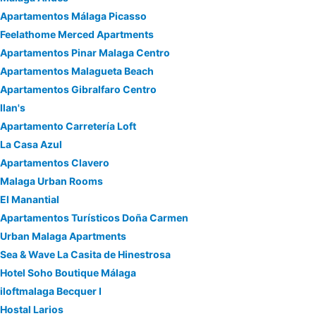
Apartamentos Málaga Picasso
Feelathome Merced Apartments
Apartamentos Pinar Malaga Centro
Apartamentos Malagueta Beach
Apartamentos Gibralfaro Centro
Ilan's
Apartamento Carretería Loft
La Casa Azul
Apartamentos Clavero
Malaga Urban Rooms
El Manantial
Apartamentos Turísticos Doña Carmen
Urban Malaga Apartments
Sea & Wave La Casita de Hinestrosa
Hotel Soho Boutique Málaga
iloftmalaga Becquer I
Hostal Larios