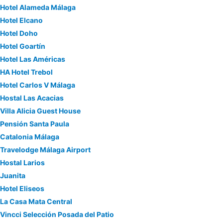
Hotel Alameda Málaga
Hotel Elcano
Hotel Doho
Hotel Goartín
Hotel Las Américas
HA Hotel Trebol
Hotel Carlos V Málaga
Hostal Las Acacias
Villa Alicia Guest House
Pensión Santa Paula
Catalonia Málaga
Travelodge Málaga Airport
Hostal Larios
Juanita
Hotel Eliseos
La Casa Mata Central
Vincci Selección Posada del Patio