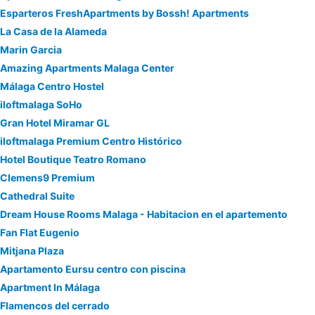
Esparteros FreshApartments by Bossh! Apartments
La Casa de la Alameda
Marin Garcia
Amazing Apartments Malaga Center
Málaga Centro Hostel
iloftmalaga SoHo
Gran Hotel Miramar GL
iloftmalaga Premium Centro Histórico
Hotel Boutique Teatro Romano
Clemens9 Premium
Cathedral Suite
Dream House Rooms Malaga - Habitacion en el apartemento
Fan Flat Eugenio
Mitjana Plaza
Apartamento Eursu centro con piscina
Apartment In Málaga
Flamencos del cerrado