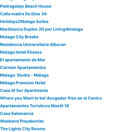
Pedregalejo Beach House
Calle madre De Dios 34
Holidays2Malaga Suites
Mariblanca Duplex 2D por Living4malaga
Malaga City Breaks
Residencia Universitaria Alboran
Malaga Hotel Eliseos
El apartamento de Mar
Carmen Apartamentos
Malaga: Studio - Málaga
Málaga Premium Hotel
Casa Al Sur Apartments
Where you Want to be! Acogedor Piso en el Centro
Apartamentos Turisticos Mastil 16
Casa Salamanca
Weekend Playabonita
The Lights City Rooms