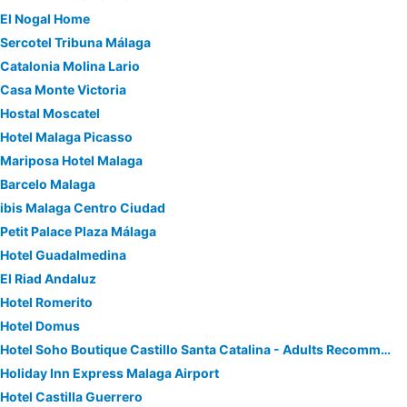
El Nogal Home
Sercotel Tribuna Málaga
Catalonia Molina Lario
Casa Monte Victoria
Hostal Moscatel
Hotel Malaga Picasso
Mariposa Hotel Malaga
Barcelo Malaga
ibis Malaga Centro Ciudad
Petit Palace Plaza Málaga
Hotel Guadalmedina
El Riad Andaluz
Hotel Romerito
Hotel Domus
Hotel Soho Boutique Castillo Santa Catalina - Adults Recommended
Holiday Inn Express Malaga Airport
Hotel Castilla Guerrero