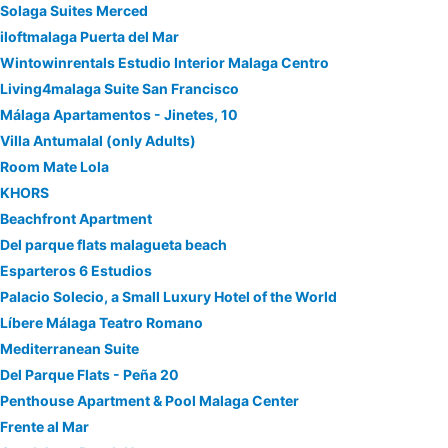
Solaga Suites Merced
iloftmalaga Puerta del Mar
Wintowinrentals Estudio Interior Malaga Centro
Living4malaga Suite San Francisco
Málaga Apartamentos - Jinetes, 10
Villa Antumalal (only Adults)
Room Mate Lola
KHORS
Beachfront Apartment
Del parque flats malagueta beach
Esparteros 6 Estudios
Palacio Solecio, a Small Luxury Hotel of the World
Líbere Málaga Teatro Romano
Mediterranean Suite
Del Parque Flats - Peña 20
Penthouse Apartment & Pool Malaga Center
Frente al Mar