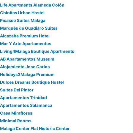
Life Apartments Alameda Colón
Chinitas Urban Hostel
Picasso Suites Malaga
Marqués de Guadiaro Suites
Alcazaba Premium Hotel
Mar Y Arte Apartamentos
Living4Malaga Boutique Apartments
AB Apartamentos Museum
Alojamiento Jose Carlos
Holidays2Malaga Premium
Dulces Dreams Boutique Hostel
Suites Del Pintor
Apartamentos Trinidad
Apartamentos Salamanca
Casa Miraflores
Minimal Rooms
Malaga Center Flat Historic Center