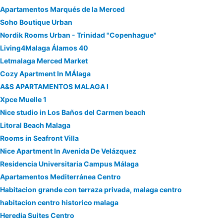
Apartamentos Marqués de la Merced
Soho Boutique Urban
Nordik Rooms Urban - Trinidad "Copenhague"
Living4Malaga Álamos 40
Letmalaga Merced Market
Cozy Apartment In MÁlaga
A&S APARTAMENTOS MALAGA I
Xpce Muelle 1
Nice studio in Los Baños del Carmen beach
Litoral Beach Malaga
Rooms in Seafront Villa
Nice Apartment In Avenida De Velázquez
Residencia Universitaria Campus Málaga
Apartamentos Mediterránea Centro
Habitacion grande con terraza privada, malaga centro
habitacion centro historico malaga
Heredia Suites Centro