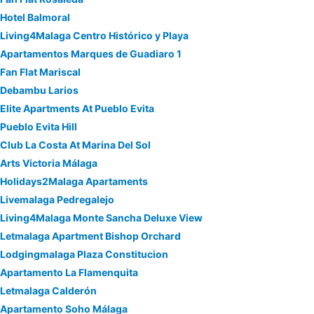
Hotel Balmoral
Living4Malaga Centro Histórico y Playa
Apartamentos Marques de Guadiaro 1
Fan Flat Mariscal
Debambu Larios
Elite Apartments At Pueblo Evita
Pueblo Evita Hill
Club La Costa At Marina Del Sol
Arts Victoria Málaga
Holidays2Malaga Apartaments
Livemalaga Pedregalejo
Living4Malaga Monte Sancha Deluxe View
Letmalaga Apartment Bishop Orchard
Lodgingmalaga Plaza Constitucion
Apartamento La Flamenquita
Letmalaga Calderón
Apartamento Soho Málaga