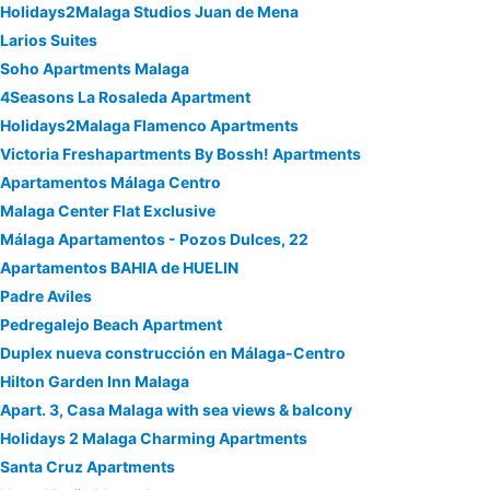
Holidays2Malaga Studios Juan de Mena
Larios Suites
Soho Apartments Malaga
4Seasons La Rosaleda Apartment
Holidays2Malaga Flamenco Apartments
Victoria Freshapartments By Bossh! Apartments
Apartamentos Málaga Centro
Malaga Center Flat Exclusive
Málaga Apartamentos - Pozos Dulces, 22
Apartamentos BAHIA de HUELIN
Padre Aviles
Pedregalejo Beach Apartment
Duplex nueva construcción en Málaga-Centro
Hilton Garden Inn Malaga
Apart. 3, Casa Malaga with sea views & balcony
Holidays 2 Malaga Charming Apartments
Santa Cruz Apartments