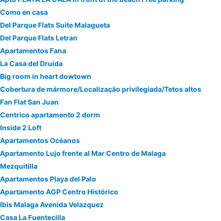
Como en casa
Del Parque Flats Suite Malagueta
Del Parque Flats Letran
Apartamentos Fana
La Casa del Druida
Big room in heart dowtown
Cobertura de mármore/Localização privilegiada/Tetos altos
Fan Flat San Juan
Centrico apartamento 2 dorm
Inside 2 Loft
Apartamentos Océanos
Apartamento Lujo frente al Mar Centro de Malaga
Mezquitilla
Apartamentos Playa del Palo
Apartamento AGP Centro Histórico
Ibis Malaga Avenida Velazquez
Casa La Fuentecilla