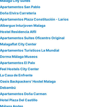
Malaga City Suites
Apartamentos San Pablo
Doña Elvira Carreteria
Apartamentos Plaza Constitución - Larios
Albergue Inturjoven Malaga
Hostel Residencia Alfil
Apartamentos Suites Oficentro Original
Malagaflat City Center
Apartamentos Turisticos La Mundial
Dorma Málaga Museos
Apartamentos El Palo
Feel Hostels City Center
La Casa de Enfrente
Oasis Backpackers' Hostel Malaga
Debambú
Apartamentos Doña Carmen
Hotel Plaza Del Castillo
Málaga Andes