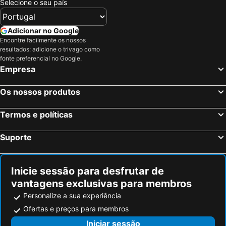
Selecione o seu país
Adicionar no Google
Encontre facilmente os nossos
resultados: adicione o trivago como
fonte preferencial no Google.
Empresa
Os nossos produtos
Termos e políticas
Suporte
Inicie sessão para desfrutar de
vantagens exclusivas para membros
Personalize a sua experiência
Ofertas e preços para membros
Iniciar sessão