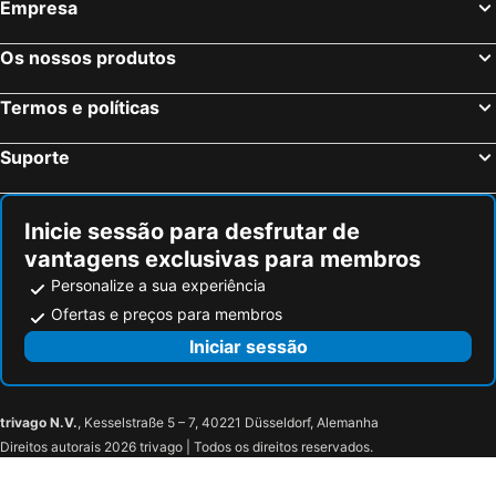
Empresa
Os nossos produtos
Termos e políticas
Suporte
Inicie sessão para desfrutar de
vantagens exclusivas para membros
Personalize a sua experiência
Ofertas e preços para membros
Iniciar sessão
trivago N.V.
, Kesselstraße 5 – 7, 40221 Düsseldorf, Alemanha
Direitos autorais 2026 trivago | Todos os direitos reservados.