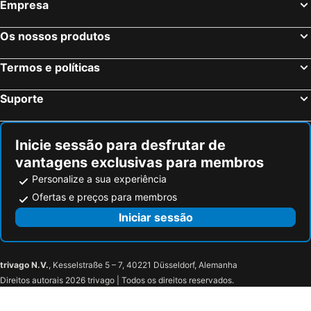
Empresa
Os nossos produtos
Termos e políticas
Suporte
Inicie sessão para desfrutar de
vantagens exclusivas para membros
Personalize a sua experiência
Ofertas e preços para membros
Iniciar sessão
trivago N.V.
, Kesselstraße 5 – 7, 40221 Düsseldorf, Alemanha
Direitos autorais 2026 trivago | Todos os direitos reservados.