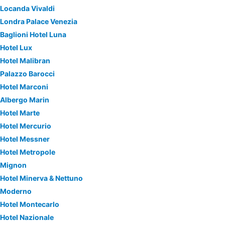
Locanda Vivaldi
Londra Palace Venezia
Baglioni Hotel Luna
Hotel Lux
Hotel Malibran
Palazzo Barocci
Hotel Marconi
Albergo Marin
Hotel Marte
Hotel Mercurio
Hotel Messner
Hotel Metropole
Mignon
Hotel Minerva & Nettuno
Moderno
Hotel Montecarlo
Hotel Nazionale