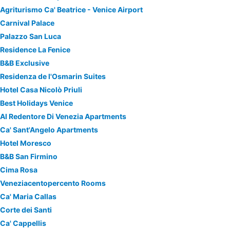
Agriturismo Ca' Beatrice - Venice Airport
Carnival Palace
Palazzo San Luca
Residence La Fenice
B&B Exclusive
Residenza de l'Osmarin Suites
Hotel Casa Nicolò Priuli
Best Holidays Venice
Al Redentore Di Venezia Apartments
Ca' Sant'Angelo Apartments
Hotel Moresco
B&B San Firmino
Cima Rosa
Veneziacentopercento Rooms
Ca' Maria Callas
Corte dei Santi
Ca' Cappellis