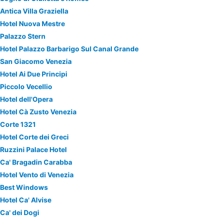
Antica Villa Graziella
Hotel Nuova Mestre
Palazzo Stern
Hotel Palazzo Barbarigo Sul Canal Grande
San Giacomo Venezia
Hotel Ai Due Principi
Piccolo Vecellio
Hotel dell'Opera
Hotel Cà Zusto Venezia
Corte 1321
Hotel Corte dei Greci
Ruzzini Palace Hotel
Ca' Bragadin Carabba
Hotel Vento di Venezia
Best Windows
Hotel Ca' Alvise
Ca' dei Dogi