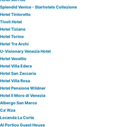
Splendid Venice - Starhotels Collezione
Hotel Tintoretto
Tivoli Hotel
Hotel Tiziano
Hotel Torino
Hotel Tre Archi
U-Visionary Venezia Hotel
Hotel Vecellio
Hotel Villa Edera
Hotel San Zaccaria
Hotel Villa Rosa
Hotel Pensione Wildner
Hotel Il Moro di Venezia
Albergo San Marco
Ca' Riza
Locanda La Corte
Al Portico Guest House