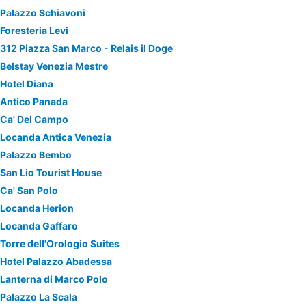
Palazzo Schiavoni
Foresteria Levi
312 Piazza San Marco - Relais il Doge
Belstay Venezia Mestre
Hotel Diana
Antico Panada
Ca' Del Campo
Locanda Antica Venezia
Palazzo Bembo
San Lio Tourist House
Ca' San Polo
Locanda Herion
Locanda Gaffaro
Torre dell'Orologio Suites
Hotel Palazzo Abadessa
Lanterna di Marco Polo
Palazzo La Scala