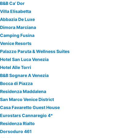
B&B Ca' Dor
Villa Elisabetta
Abbazia De Luxe
Dimora Marciana
Camping Fusina
Venice Resorts
Palazzo Paruta & Wellness Suites
Hotel San Luca Venezia
Hotel Alle Torri
B&B Sognare A Venezia
Bocca di Piazza
Residenza Maddalena
San Marco Venice District
Casa Favaretto Guest House
Eurostars Cannaregio 4*
Residenza Rialto
Dorsoduro 461