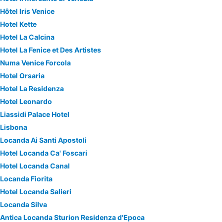
Hôtel Iris Venice
Hotel Kette
Hotel La Calcina
Hotel La Fenice et Des Artistes
Numa Venice Forcola
Hotel Orsaria
Hotel La Residenza
Hotel Leonardo
Liassidi Palace Hotel
Lisbona
Locanda Ai Santi Apostoli
Hotel Locanda Ca' Foscari
Hotel Locanda Canal
Locanda Fiorita
Hotel Locanda Salieri
Locanda Silva
Antica Locanda Sturion Residenza d'Epoca