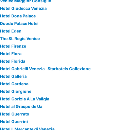
Venice Maggior Consiglio
Hotel Giudecca Venezia
Hotel Dona Palace
Duodo Palace Hotel
Hotel Eden
The St. Regis Venice
Hotel Firenze
Hotel Flora
Hotel Florida
Hotel Gabrielli Venezia- Starhotels Collezione
Hotel Galleria
Hotel Gardena
Hotel Giorgione
Hotel Gorizia A La Valigia
Hotel al Graspo de Ua
Hotel Guerrato
Hotel Guerrini
Hotel Il Mercante di Venezia