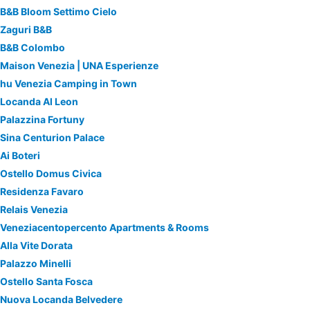
B&B Bloom Settimo Cielo
Zaguri B&B
B&B Colombo
Maison Venezia | UNA Esperienze
hu Venezia Camping in Town
Locanda Al Leon
Palazzina Fortuny
Sina Centurion Palace
Ai Boteri
Ostello Domus Civica
Residenza Favaro
Relais Venezia
Veneziacentopercento Apartments & Rooms
Alla Vite Dorata
Palazzo Minelli
Ostello Santa Fosca
Nuova Locanda Belvedere