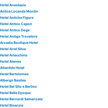
Hotel Anastasia
Antica Locanda Montin
Hotel Antiche Figure
Hotel Antico Capon
Hotel Antico Doge
Hotel Antigo Trovatore
Arcadia Boutique Hotel
Hotel Ariel Silva
Hotel Arlecchino
Hotel Ateneo
Atlantide Hotel
Hotel Bartolomeo
Albergo Basilea
Hotel Bel Sito e Berlino
Hotel Belle Epoque
Hotel Bernardi Semenzato
Hotel Bisanzio