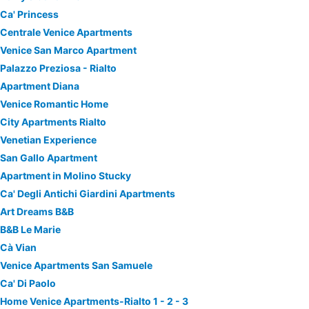
Ca' Princess
Centrale Venice Apartments
Venice San Marco Apartment
Palazzo Preziosa - Rialto
Apartment Diana
Venice Romantic Home
City Apartments Rialto
Venetian Experience
San Gallo Apartment
Apartment in Molino Stucky
Ca' Degli Antichi Giardini Apartments
Art Dreams B&B
B&B Le Marie
Cà Vian
Venice Apartments San Samuele
Ca' Di Paolo
Home Venice Apartments-Rialto 1 - 2 - 3