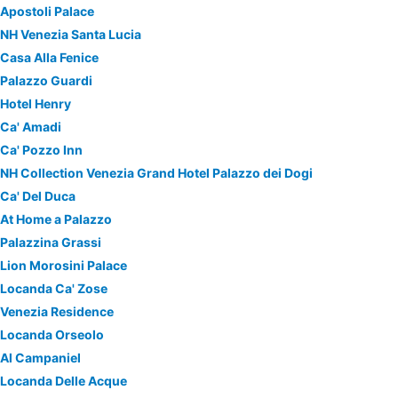
Apostoli Palace
NH Venezia Santa Lucia
Casa Alla Fenice
Palazzo Guardi
Hotel Henry
Ca' Amadi
Ca' Pozzo Inn
NH Collection Venezia Grand Hotel Palazzo dei Dogi
Ca' Del Duca
At Home a Palazzo
Palazzina Grassi
Lion Morosini Palace
Locanda Ca' Zose
Venezia Residence
Locanda Orseolo
Al Campaniel
Locanda Delle Acque