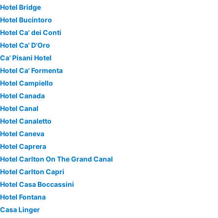
Hotel Bridge
Hotel Bucintoro
Hotel Ca' dei Conti
Hotel Ca' D'Oro
Ca' Pisani Hotel
Hotel Ca' Formenta
Hotel Campiello
Hotel Canada
Hotel Canal
Hotel Canaletto
Hotel Caneva
Hotel Caprera
Hotel Carlton On The Grand Canal
Hotel Carlton Capri
Hotel Casa Boccassini
Hotel Fontana
Casa Linger