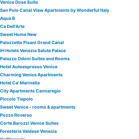
Venice Dose Suite
San Polo Canal View Apartments by Wonderful Italy
Aqua B
Ca Dell'Arte
Sweet Home New
Palazzetto Pisani Grand Canal
iH Hotels Venezia Salute Palace
Palazzo Odoni Suites and Rooms
Hotel Autoespresso Venice
Charming Venice Apartments
Hotel Ca' Marinella
City Apartments Cannaregio
Piccolo Tiepolo
Sweet Venice - rooms & apartments
Pozzo Roverso
Corte Barozzi Venice Suites
Foresteria Valdese Venezia