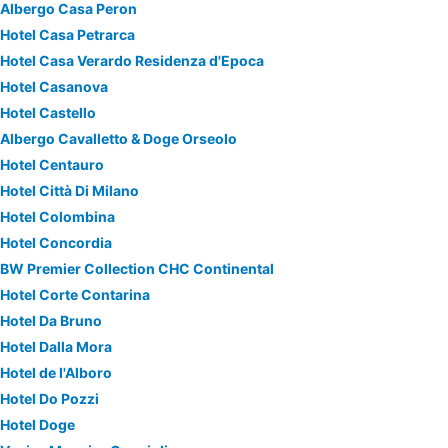
Albergo Casa Peron
Hotel Casa Petrarca
Hotel Casa Verardo Residenza d'Epoca
Hotel Casanova
Hotel Castello
Albergo Cavalletto & Doge Orseolo
Hotel Centauro
Hotel Città Di Milano
Hotel Colombina
Hotel Concordia
BW Premier Collection CHC Continental
Hotel Corte Contarina
Hotel Da Bruno
Hotel Dalla Mora
Hotel de l'Alboro
Hotel Do Pozzi
Hotel Doge