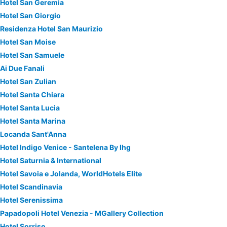
Hotel San Geremia
Hotel San Giorgio
Residenza Hotel San Maurizio
Hotel San Moise
Hotel San Samuele
Ai Due Fanali
Hotel San Zulian
Hotel Santa Chiara
Hotel Santa Lucia
Hotel Santa Marina
Locanda Sant'Anna
Hotel Indigo Venice - Santelena By Ihg
Hotel Saturnia & International
Hotel Savoia e Jolanda, WorldHotels Elite
Hotel Scandinavia
Hotel Serenissima
Papadopoli Hotel Venezia - MGallery Collection
Hotel Sorriso