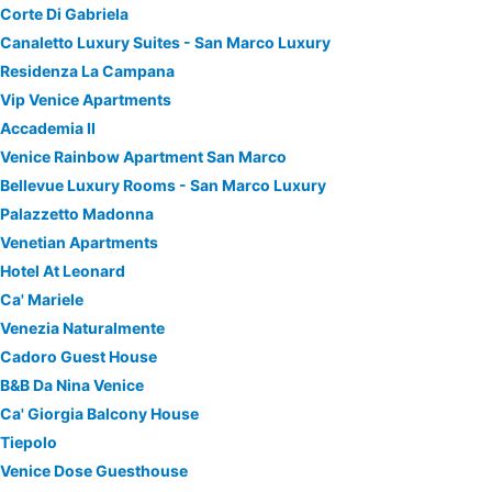
Corte Di Gabriela
Canaletto Luxury Suites - San Marco Luxury
Residenza La Campana
Vip Venice Apartments
Accademia II
Venice Rainbow Apartment San Marco
Bellevue Luxury Rooms - San Marco Luxury
Palazzetto Madonna
Venetian Apartments
Hotel At Leonard
Ca' Mariele
Venezia Naturalmente
Cadoro Guest House
B&B Da Nina Venice
Ca' Giorgia Balcony House
Tiepolo
Venice Dose Guesthouse