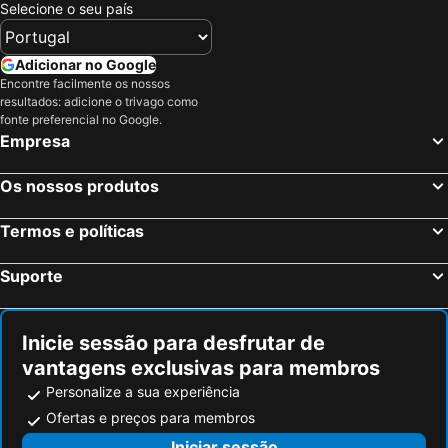
Selecione o seu país
Adicionar no Google
Encontre facilmente os nossos
resultados: adicione o trivago como
fonte preferencial no Google.
Empresa
Os nossos produtos
Termos e políticas
Suporte
Inicie sessão para desfrutar de
vantagens exclusivas para membros
Personalize a sua experiência
Ofertas e preços para membros
Iniciar sessão