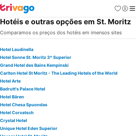
Favoritos
Iniciar
Me
Hotéis e outras opções em St. Moritz
Comparamos os preços dos hotéis em imensos sites
Hotel Laudinella
Hotel Sonne St. Moritz 3* Superior
Grand Hotel des Bains Kempinski
Carlton Hotel St Moritz - The Leading Hotels of the World
Hotel Arte
Badrutt's Palace Hotel
Hotel Bären
Hotel Chesa Spuondas
Hotel Corvatsch
Crystal Hotel
Unique Hotel Eden Superior