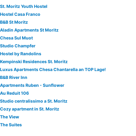
St. Moritz Youth Hostel
Hostel Casa Franco
B&B St Moritz
Aladin Apartments St Moritz
Chesa Sul Muot
Studio Champfer
Hostel by Randolins
Kempinski Residences St. Moritz
Luxus Apartments Chesa Chantarella an TOP Lage!
B&B River Inn
Apartments Ruben - Sunflower
Au Reduit 106
Studio centralissimo a St. Moritz
Cozy apartment in St. Moritz
The View
The Suites