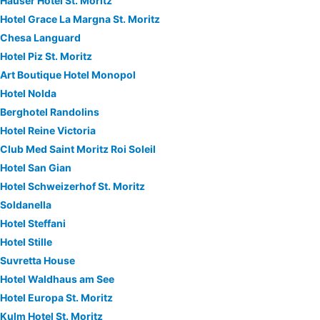
Hauser Hotel St. Moritz
Hotel Grace La Margna St. Moritz
Chesa Languard
Hotel Piz St. Moritz
Art Boutique Hotel Monopol
Hotel Nolda
Berghotel Randolins
Hotel Reine Victoria
Club Med Saint Moritz Roi Soleil
Hotel San Gian
Hotel Schweizerhof St. Moritz
Soldanella
Hotel Steffani
Hotel Stille
Suvretta House
Hotel Waldhaus am See
Hotel Europa St. Moritz
Kulm Hotel St. Moritz