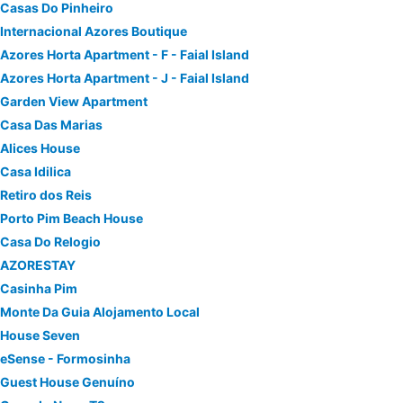
Casas Do Pinheiro
Internacional Azores Boutique
Azores Horta Apartment - F - Faial Island
Azores Horta Apartment - J - Faial Island
Garden View Apartment
Casa Das Marias
Alices House
Casa Idilica
Retiro dos Reis
Porto Pim Beach House
Casa Do Relogio
AZORESTAY
Casinha Pim
Monte Da Guia Alojamento Local
House Seven
eSense - Formosinha
Guest House Genuíno