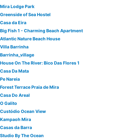
Mira Lodge Park
Greenside of Sea Hostel
Casa da Eira
Big Fish 1 - Charming Beach Apartment
Atlantic Nature Beach House
Villa Barrinha
Barrinha_village
House On The River: Bico Das Flores 1
Casa Da Mata
Pe Nareia
Forest Terrace Praia de Mira
Casa Do Areal
O Galito
Custódio Ocean View
Kampaoh Mira
Casas da Barra
Studio By The Ocean