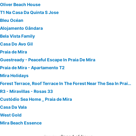
Oliver Beach House
T1 Na Casa Da Quinta S Jose
Bleu Océan
Alojamento Gândara
Bela Vista Family
Casa Do Avo Gil
Praia de Mira
Guestready - Peaceful Escape In Praia De Mira
Praia de Mira - Apartamento T2
Mira Holidays
Forest Terrace, Roof Terrace In The Forest Near The Sea In Praia De Mira
R3 - Miravillas - Rosas 33
Custódio Sea Home _ Praia de Mira
Casa Da Vala
West Gold
Mira Beach Essence