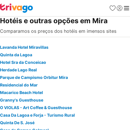
Favoritos
Iniciar
Me
Hotéis e outras opções em Mira
Comparamos os preços dos hotéis em imensos sites
Lavanda Hotel Miravillas
Quinta da Lagoa
Hotel Sra da Conceicao
Herdade Lago Real
Parque de Campismo Orbitur Mira
Residencial do Mar
Macarico Beach Hotel
Granny's Guesthouse
O VIOLAS - Art Coffee & Guesthouse
Casa Da Lagoa e Forja - Turismo Rural
Quinta De S. José