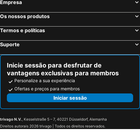
Empresa
Os nossos produtos
Termos e políticas
Suporte
Inicie sessão para desfrutar de
vantagens exclusivas para membros
Personalize a sua experiência
Ofertas e preços para membros
Iniciar sessão
trivago N.V.
, Kesselstraße 5 – 7, 40221 Düsseldorf, Alemanha
Direitos autorais 2026 trivago | Todos os direitos reservados.