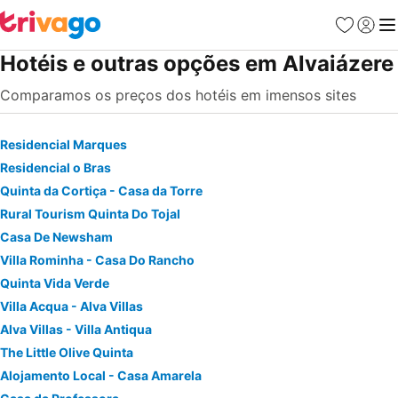
Favoritos
Iniciar
Me
Hotéis e outras opções em Alvaiázere
Comparamos os preços dos hotéis em imensos sites
Residencial Marques
Residencial o Bras
Quinta da Cortiça - Casa da Torre
Rural Tourism Quinta Do Tojal
Casa De Newsham
Villa Rominha - Casa Do Rancho
Quinta Vida Verde
Villa Acqua - Alva Villas
Alva Villas - Villa Antiqua
The Little Olive Quinta
Alojamento Local - Casa Amarela