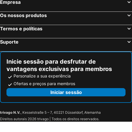
Empresa
Os nossos produtos
Termos e políticas
Suporte
Inicie sessão para desfrutar de
vantagens exclusivas para membros
Personalize a sua experiência
Ofertas e preços para membros
Iniciar sessão
trivago N.V.
, Kesselstraße 5 – 7, 40221 Düsseldorf, Alemanha
Direitos autorais 2026 trivago | Todos os direitos reservados.