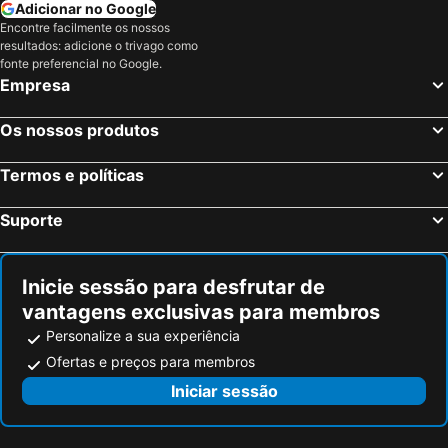
Adicionar no Google
Encontre facilmente os nossos
resultados: adicione o trivago como
fonte preferencial no Google.
Empresa
Os nossos produtos
Termos e políticas
Suporte
Inicie sessão para desfrutar de
vantagens exclusivas para membros
Personalize a sua experiência
Ofertas e preços para membros
Iniciar sessão