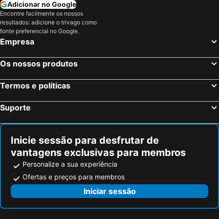
Adicionar no Google
Encontre facilmente os nossos
resultados: adicione o trivago como
fonte preferencial no Google.
Empresa
Os nossos produtos
Termos e políticas
Suporte
Inicie sessão para desfrutar de
vantagens exclusivas para membros
Personalize a sua experiência
Ofertas e preços para membros
Iniciar sessão