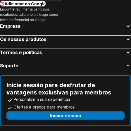
Adicionar no Google
Encontre facilmente os nossos
resultados: adicione o trivago como
fonte preferencial no Google.
Empresa
Os nossos produtos
Termos e políticas
Suporte
Inicie sessão para desfrutar de
vantagens exclusivas para membros
Personalize a sua experiência
Ofertas e preços para membros
Iniciar sessão